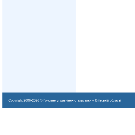
Copyright 2006-2026 © Головне управління статистики у Київській області