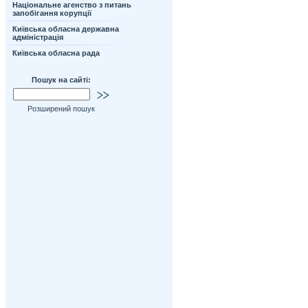
Національне агенство з питань
запобігання корупції
Київська обласна державна
адміністрація
Київська обласна рада
Пошук на сайті:
Розширений пошук