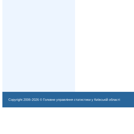
Copyright 2006-2026 © Головне управління статистики у Київській області