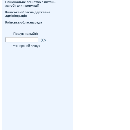
Національне агенство з питань
запобігання корупції
Київська обласна державна
адміністрація
Київська обласна рада
Пошук на сайті:
Розширений пошук