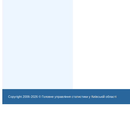
Copyright 2006-2026 © Головне управління статистики у Київській області