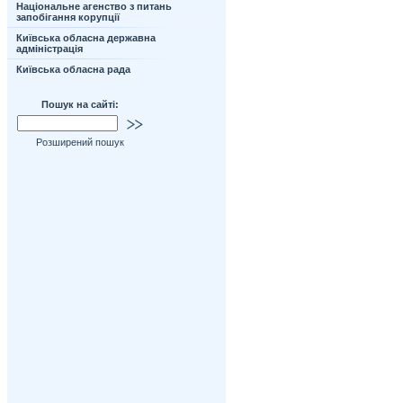
Національне агенство з питань
запобігання корупції
Київська обласна державна
адміністрація
Київська обласна рада
Пошук на сайті:
Розширений пошук