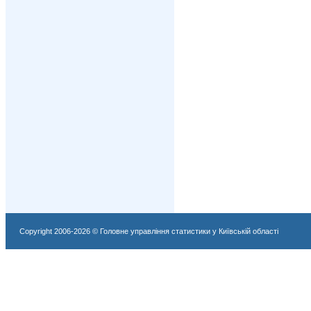
Copyright 2006-2026 © Головне управління статистики у Київській області