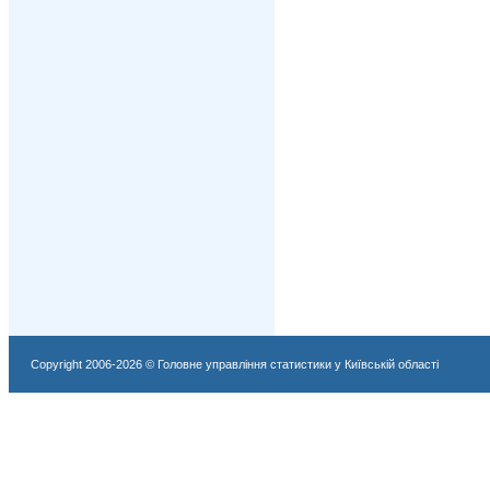
Copyright 2006-2026 © Головне управління статистики у Київській області