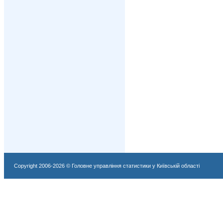
Copyright 2006-2026 © Головне управління статистики у Київській області