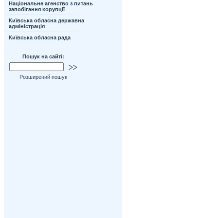
Національне агенство з питань
запобігання корупції
Київська обласна державна
адміністрація
Київська обласна рада
Пошук на сайті:
Розширений пошук