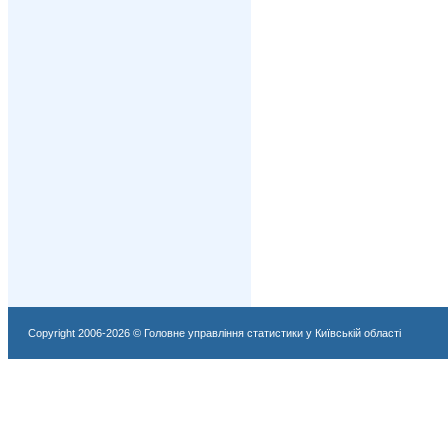
Copyright 2006-2026 © Головне управління статистики у Київській області