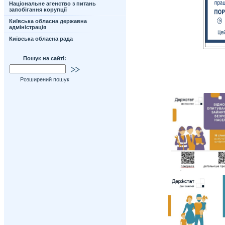
Національне агенство з питань
запобігання корупції
Київська обласна державна
адміністрація
Київська обласна рада
Пошук на сайті:
Розширений пошук