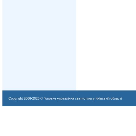
Copyright 2006-2026 © Головне управління статистики у Київській області