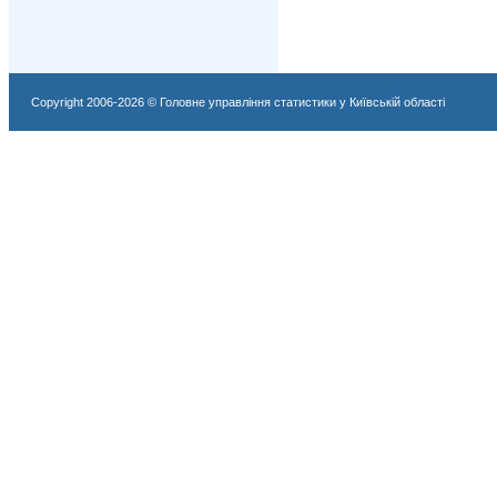
Copyright 2006-2026 © Головне управління статистики у Київській області