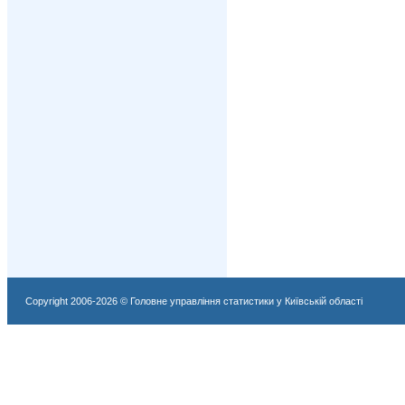
Copyright 2006-2026 © Головне управління статистики у Київській області