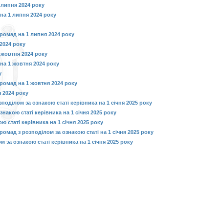
 липня 2024 року
а 1 липня 2024 року
ромад на 1 липня 2024 року
2024 року
 жовтня 2024 року
а 1 жовтня 2024 року
у
ромад на 1 жовтня 2024 року
 2024 року
оділом за ознакою статі керівника на 1 січня 2025 року
акою статі керівника на 1 січня 2025 року
 статі керівника на 1 січня 2025 року
омад з розподілом за ознакою статі на 1 січня 2025 року
 за ознакою статі керівника на 1 січня 2025 року