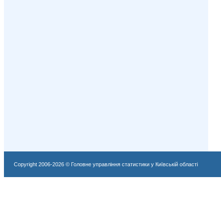
Copyright 2006-2026 © Головне управління статистики у Київській області