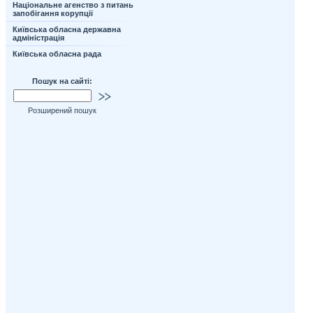
Національне агенство з питань
запобігання корупції
Київська обласна державна
адміністрація
Київська обласна рада
Пошук на сайті:
Розширений пошук