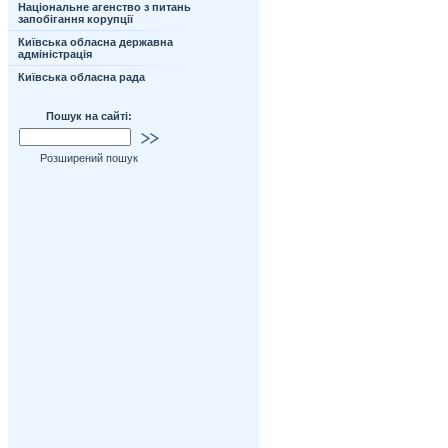
Національне агенство з питань
запобігання корупції
Київська обласна державна
адміністрація
Київська обласна рада
Пошук на сайті:
Розширений пошук