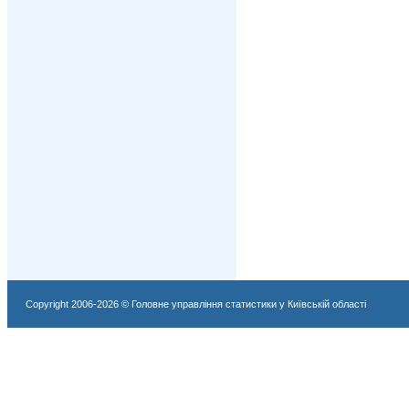
Copyright 2006-2026 © Головне управління статистики у Київській області