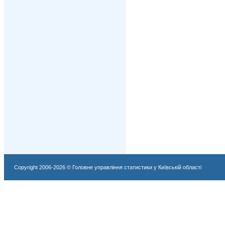
Copyright 2006-2026 © Головне управління статистики у Київській області