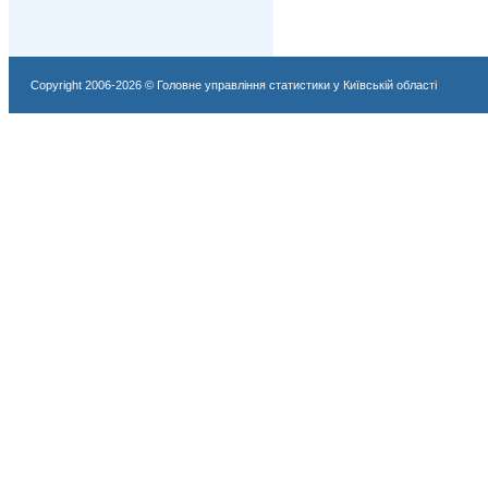
Copyright 2006-2026 © Головне управління статистики у Київській області